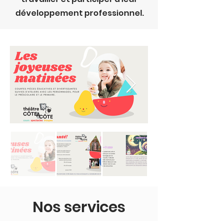
développement professionnel.
Nos services