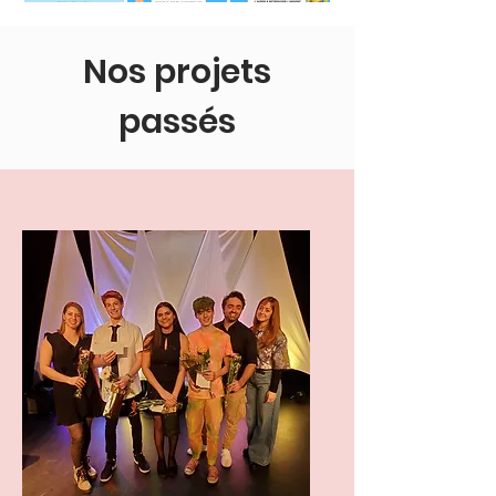
Nos projets
passés