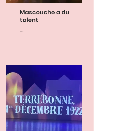
Mascouche a du
talent
...