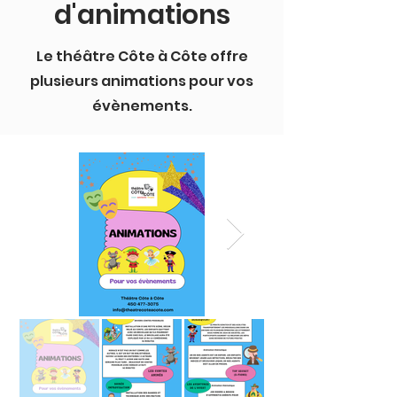
d'animations
Le théâtre Côte à Côte offre
plusieurs animations pour vos
évènements.