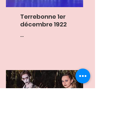
Terrebonne 1er
décembre 1922
...