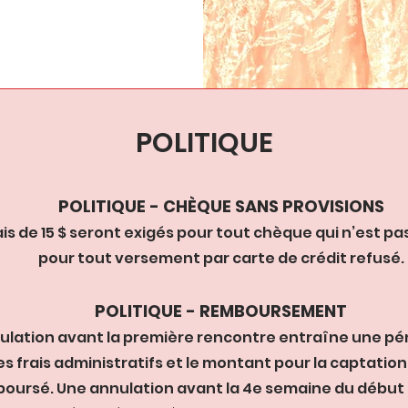
POLITIQUE
POLITIQUE - CHÈQUE SANS PROVISIONS
ais de 15 $ seront exigés pour tout chèque qui n’est p
pour tout versement par carte de crédit refusé.
POLITIQUE - REMBOURSEMENT
ulation avant la première rencontre entraîne une pén
es frais administratifs et le montant pour la captation
oursé. Une annulation avant la 4e semaine du début 